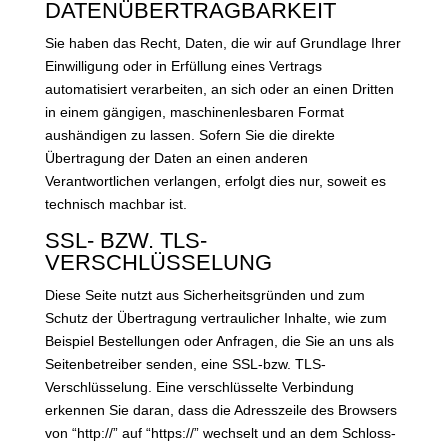
DATENÜBERTRAGBARKEIT
Sie haben das Recht, Daten, die wir auf Grundlage Ihrer
Einwilligung oder in Erfüllung eines Vertrags
automatisiert verarbeiten, an sich oder an einen Dritten
in einem gängigen, maschinenlesbaren Format
aushändigen zu lassen. Sofern Sie die direkte
Übertragung der Daten an einen anderen
Verantwortlichen verlangen, erfolgt dies nur, soweit es
technisch machbar ist.
SSL- BZW. TLS-
VERSCHLÜSSELUNG
Diese Seite nutzt aus Sicherheitsgründen und zum
Schutz der Übertragung vertraulicher Inhalte, wie zum
Beispiel Bestellungen oder Anfragen, die Sie an uns als
Seitenbetreiber senden, eine SSL-bzw. TLS-
Verschlüsselung. Eine verschlüsselte Verbindung
erkennen Sie daran, dass die Adresszeile des Browsers
von “http://” auf “https://” wechselt und an dem Schloss-