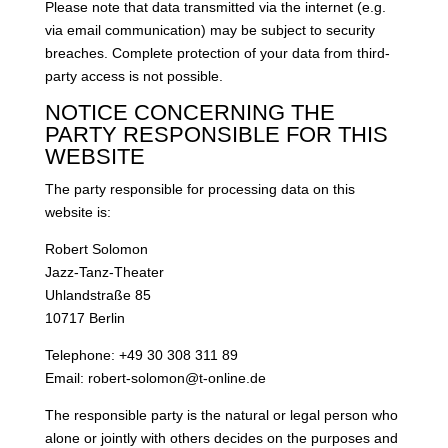
Please note that data transmitted via the internet (e.g.
via email communication) may be subject to security
breaches. Complete protection of your data from third-
party access is not possible.
NOTICE CONCERNING THE
PARTY RESPONSIBLE FOR THIS
WEBSITE
The party responsible for processing data on this
website is:
Robert Solomon
Jazz-Tanz-Theater
Uhlandstraße 85
10717 Berlin
Telephone: +49 30 308 311 89
Email: robert-solomon@t-online.de
The responsible party is the natural or legal person who
alone or jointly with others decides on the purposes and