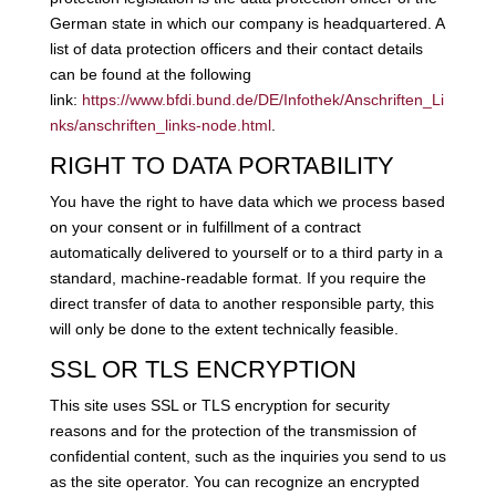
German state in which our company is headquartered. A
list of data protection officers and their contact details
can be found at the following
link:
https://www.bfdi.bund.de/DE/Infothek/Anschriften_Li
nks/anschriften_links-node.html
.
RIGHT TO DATA PORTABILITY
You have the right to have data which we process based
on your consent or in fulfillment of a contract
automatically delivered to yourself or to a third party in a
standard, machine-readable format. If you require the
direct transfer of data to another responsible party, this
will only be done to the extent technically feasible.
SSL OR TLS ENCRYPTION
This site uses SSL or TLS encryption for security
reasons and for the protection of the transmission of
confidential content, such as the inquiries you send to us
as the site operator. You can recognize an encrypted