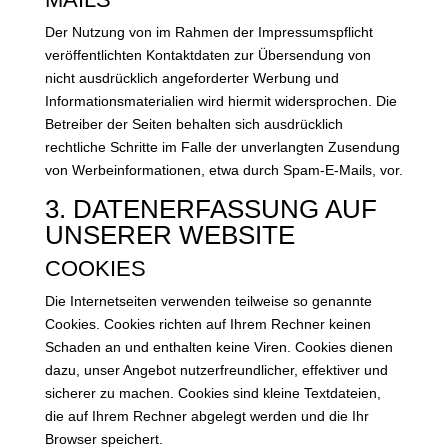
Der Nutzung von im Rahmen der Impressumspflicht
veröffentlichten Kontaktdaten zur Übersendung von
nicht ausdrücklich angeforderter Werbung und
Informationsmaterialien wird hiermit widersprochen. Die
Betreiber der Seiten behalten sich ausdrücklich
rechtliche Schritte im Falle der unverlangten Zusendung
von Werbeinformationen, etwa durch Spam-E-Mails, vor.
3. DATENERFASSUNG AUF
UNSERER WEBSITE
COOKIES
Die Internetseiten verwenden teilweise so genannte
Cookies. Cookies richten auf Ihrem Rechner keinen
Schaden an und enthalten keine Viren. Cookies dienen
dazu, unser Angebot nutzerfreundlicher, effektiver und
sicherer zu machen. Cookies sind kleine Textdateien,
die auf Ihrem Rechner abgelegt werden und die Ihr
Browser speichert.