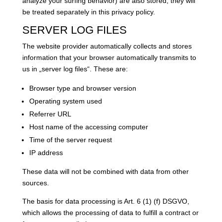
analyze your surfing behavior) are also stored, they will
be treated separately in this privacy policy.
SERVER LOG FILES
The website provider automatically collects and stores
information that your browser automatically transmits to
us in „server log files“. These are:
Browser type and browser version
Operating system used
Referrer URL
Host name of the accessing computer
Time of the server request
IP address
These data will not be combined with data from other
sources.
The basis for data processing is Art. 6 (1) (f) DSGVO,
which allows the processing of data to fulfill a contract or