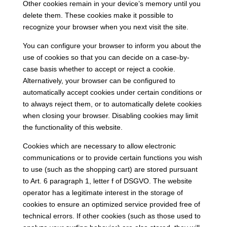
Other cookies remain in your device’s memory until you
delete them. These cookies make it possible to
recognize your browser when you next visit the site.
You can configure your browser to inform you about the
use of cookies so that you can decide on a case-by-
case basis whether to accept or reject a cookie.
Alternatively, your browser can be configured to
automatically accept cookies under certain conditions or
to always reject them, or to automatically delete cookies
when closing your browser. Disabling cookies may limit
the functionality of this website.
Cookies which are necessary to allow electronic
communications or to provide certain functions you wish
to use (such as the shopping cart) are stored pursuant
to Art. 6 paragraph 1, letter f of DSGVO. The website
operator has a legitimate interest in the storage of
cookies to ensure an optimized service provided free of
technical errors. If other cookies (such as those used to