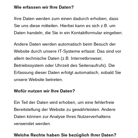
Wie erfassen wir Ihre Daten?
Ihre Daten werden zum einen dadurch erhoben, dass
Sie uns diese mitteilen. Hierbei kann es sich z.B. um
Daten handeln, die Sie in ein Kontaktformular eingeben.
Andere Daten werden automatisch beim Besuch der
Website durch unsere IT-Systeme erfasst. Das sind vor
allem technische Daten (z.B. Internetbrowser,
Betriebssystem oder Uhrzeit des Seitenaufrufs). Die
Erfassung dieser Daten erfolgt automatisch, sobald Sie
unsere Website betreten.
Wofür nutzen wir Ihre Daten?
Ein Teil der Daten wird erhoben, um eine fehlerfreie
Bereitstellung der Website zu gewährleisten. Andere
Daten können zur Analyse Ihres Nutzerverhaltens
verwendet werden.
Welche Rechte haben Sie bezüglich Ihrer Daten?