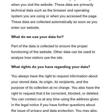
when you visit the website. These data are primarily
technical data such as the browser and operating
system you are using or when you accessed the page.
These data are collected automatically as soon as you
enter our website.
What do we use your data for?
Part of the data is collected to ensure the proper
functioning of the website. Other data can be used to
analyze how visitors use the site.
What rights do you have regarding your data?
You always have the right to request information about
your stored data, its origin, its recipients, and the
purpose of its collection at no charge. You also have the
right to request that it be corrected, blocked, or deleted.
You can contact us at any time using the address given
in the legal notice if you have further questions about
the issue of privacy and data protection. You may also,