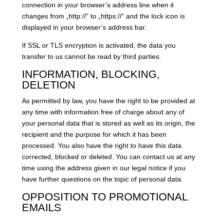
connection in your browser’s address line when it
changes from „http://“ to „https://“ and the lock icon is
displayed in your browser’s address bar.
If SSL or TLS encryption is activated, the data you
transfer to us cannot be read by third parties.
INFORMATION, BLOCKING,
DELETION
As permitted by law, you have the right to be provided at
any time with information free of charge about any of
your personal data that is stored as well as its origin, the
recipient and the purpose for which it has been
processed. You also have the right to have this data
corrected, blocked or deleted. You can contact us at any
time using the address given in our legal notice if you
have further questions on the topic of personal data.
OPPOSITION TO PROMOTIONAL
EMAILS