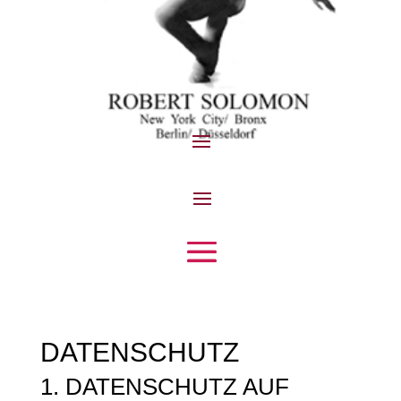
DATENSCHUTZ
1. DATENSCHUTZ AUF