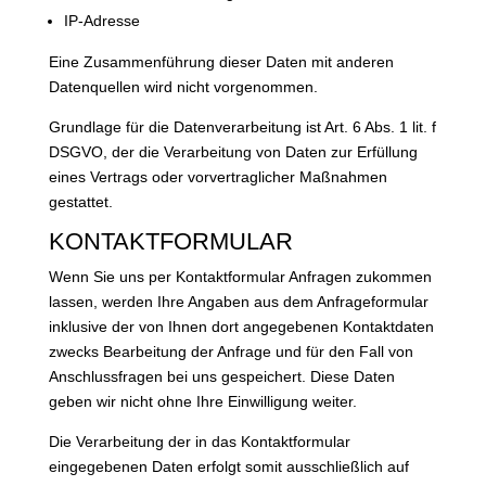
IP-Adresse
Eine Zusammenführung dieser Daten mit anderen
Datenquellen wird nicht vorgenommen.
Grundlage für die Datenverarbeitung ist Art. 6 Abs. 1 lit. f
DSGVO, der die Verarbeitung von Daten zur Erfüllung
eines Vertrags oder vorvertraglicher Maßnahmen
gestattet.
KONTAKTFORMULAR
Wenn Sie uns per Kontaktformular Anfragen zukommen
lassen, werden Ihre Angaben aus dem Anfrageformular
inklusive der von Ihnen dort angegebenen Kontaktdaten
zwecks Bearbeitung der Anfrage und für den Fall von
Anschlussfragen bei uns gespeichert. Diese Daten
geben wir nicht ohne Ihre Einwilligung weiter.
Die Verarbeitung der in das Kontaktformular
eingegebenen Daten erfolgt somit ausschließlich auf