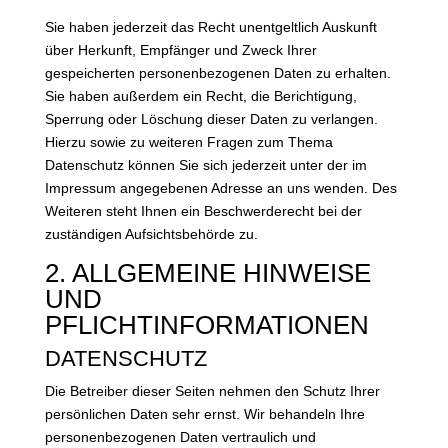
Sie haben jederzeit das Recht unentgeltlich Auskunft
über Herkunft, Empfänger und Zweck Ihrer
gespeicherten personenbezogenen Daten zu erhalten.
Sie haben außerdem ein Recht, die Berichtigung,
Sperrung oder Löschung dieser Daten zu verlangen.
Hierzu sowie zu weiteren Fragen zum Thema
Datenschutz können Sie sich jederzeit unter der im
Impressum angegebenen Adresse an uns wenden. Des
Weiteren steht Ihnen ein Beschwerderecht bei der
zuständigen Aufsichtsbehörde zu.
2. ALLGEMEINE HINWEISE
UND
PFLICHTINFORMATIONEN
DATENSCHUTZ
Die Betreiber dieser Seiten nehmen den Schutz Ihrer
persönlichen Daten sehr ernst. Wir behandeln Ihre
personenbezogenen Daten vertraulich und