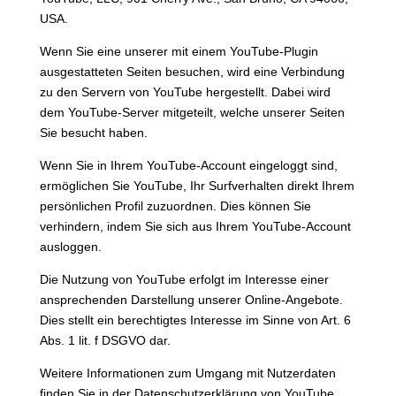
USA.
Wenn Sie eine unserer mit einem YouTube-Plugin
ausgestatteten Seiten besuchen, wird eine Verbindung
zu den Servern von YouTube hergestellt. Dabei wird
dem YouTube-Server mitgeteilt, welche unserer Seiten
Sie besucht haben.
Wenn Sie in Ihrem YouTube-Account eingeloggt sind,
ermöglichen Sie YouTube, Ihr Surfverhalten direkt Ihrem
persönlichen Profil zuzuordnen. Dies können Sie
verhindern, indem Sie sich aus Ihrem YouTube-Account
ausloggen.
Die Nutzung von YouTube erfolgt im Interesse einer
ansprechenden Darstellung unserer Online-Angebote.
Dies stellt ein berechtigtes Interesse im Sinne von Art. 6
Abs. 1 lit. f DSGVO dar.
Weitere Informationen zum Umgang mit Nutzerdaten
finden Sie in der Datenschutzerklärung von YouTube