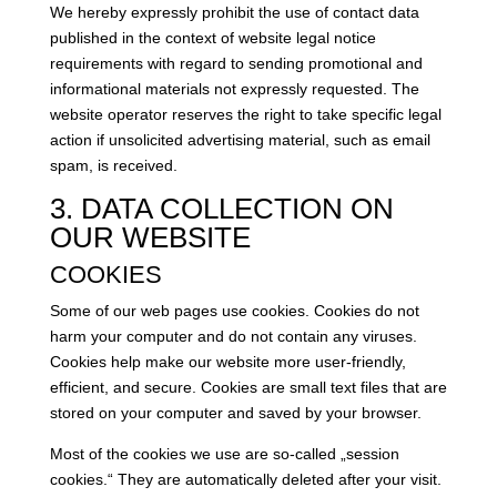
We hereby expressly prohibit the use of contact data
published in the context of website legal notice
requirements with regard to sending promotional and
informational materials not expressly requested. The
website operator reserves the right to take specific legal
action if unsolicited advertising material, such as email
spam, is received.
3. DATA COLLECTION ON
OUR WEBSITE
COOKIES
Some of our web pages use cookies. Cookies do not
harm your computer and do not contain any viruses.
Cookies help make our website more user-friendly,
efficient, and secure. Cookies are small text files that are
stored on your computer and saved by your browser.
Most of the cookies we use are so-called „session
cookies.“ They are automatically deleted after your visit.