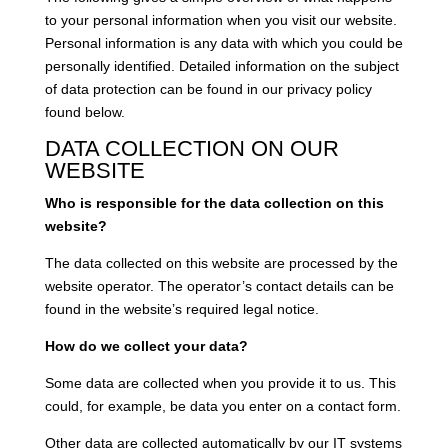
to your personal information when you visit our website.
Personal information is any data with which you could be
personally identified. Detailed information on the subject
of data protection can be found in our privacy policy
found below.
DATA COLLECTION ON OUR
WEBSITE
Who is responsible for the data collection on this
website?
The data collected on this website are processed by the
website operator. The operator’s contact details can be
found in the website’s required legal notice.
How do we collect your data?
Some data are collected when you provide it to us. This
could, for example, be data you enter on a contact form.
Other data are collected automatically by our IT systems