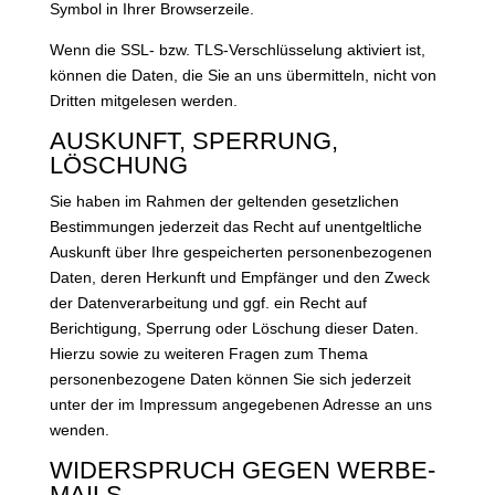
Symbol in Ihrer Browserzeile.
Wenn die SSL- bzw. TLS-Verschlüsselung aktiviert ist,
können die Daten, die Sie an uns übermitteln, nicht von
Dritten mitgelesen werden.
AUSKUNFT, SPERRUNG,
LÖSCHUNG
Sie haben im Rahmen der geltenden gesetzlichen
Bestimmungen jederzeit das Recht auf unentgeltliche
Auskunft über Ihre gespeicherten personenbezogenen
Daten, deren Herkunft und Empfänger und den Zweck
der Datenverarbeitung und ggf. ein Recht auf
Berichtigung, Sperrung oder Löschung dieser Daten.
Hierzu sowie zu weiteren Fragen zum Thema
personenbezogene Daten können Sie sich jederzeit
unter der im Impressum angegebenen Adresse an uns
wenden.
WIDERSPRUCH GEGEN WERBE-
MAILS