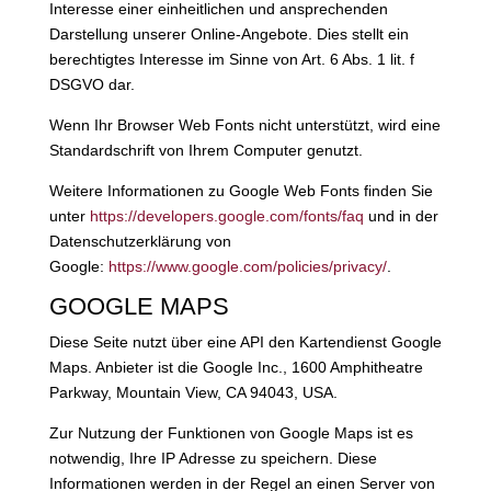
Interesse einer einheitlichen und ansprechenden
Darstellung unserer Online-Angebote. Dies stellt ein
berechtigtes Interesse im Sinne von Art. 6 Abs. 1 lit. f
DSGVO dar.
Wenn Ihr Browser Web Fonts nicht unterstützt, wird eine
Standardschrift von Ihrem Computer genutzt.
Weitere Informationen zu Google Web Fonts finden Sie
unter
https://developers.google.com/fonts/faq
und in der
Datenschutzerklärung von
Google:
https://www.google.com/policies/privacy/
.
GOOGLE MAPS
Diese Seite nutzt über eine API den Kartendienst Google
Maps. Anbieter ist die Google Inc., 1600 Amphitheatre
Parkway, Mountain View, CA 94043, USA.
Zur Nutzung der Funktionen von Google Maps ist es
notwendig, Ihre IP Adresse zu speichern. Diese
Informationen werden in der Regel an einen Server von