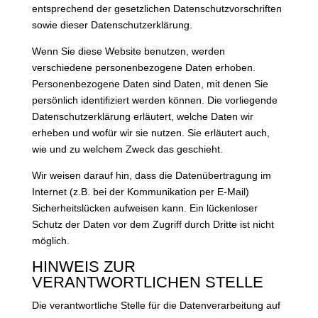
entsprechend der gesetzlichen Datenschutzvorschriften
sowie dieser Datenschutzerklärung.
Wenn Sie diese Website benutzen, werden
verschiedene personenbezogene Daten erhoben.
Personenbezogene Daten sind Daten, mit denen Sie
persönlich identifiziert werden können. Die vorliegende
Datenschutzerklärung erläutert, welche Daten wir
erheben und wofür wir sie nutzen. Sie erläutert auch,
wie und zu welchem Zweck das geschieht.
Wir weisen darauf hin, dass die Datenübertragung im
Internet (z.B. bei der Kommunikation per E-Mail)
Sicherheitslücken aufweisen kann. Ein lückenloser
Schutz der Daten vor dem Zugriff durch Dritte ist nicht
möglich.
HINWEIS ZUR
VERANTWORTLICHEN STELLE
Die verantwortliche Stelle für die Datenverarbeitung auf