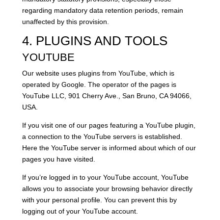
regarding mandatory data retention periods, remain
unaffected by this provision.
4. PLUGINS AND TOOLS
YOUTUBE
Our website uses plugins from YouTube, which is
operated by Google. The operator of the pages is
YouTube LLC, 901 Cherry Ave., San Bruno, CA 94066,
USA.
If you visit one of our pages featuring a YouTube plugin,
a connection to the YouTube servers is established.
Here the YouTube server is informed about which of our
pages you have visited.
If you’re logged in to your YouTube account, YouTube
allows you to associate your browsing behavior directly
with your personal profile. You can prevent this by
logging out of your YouTube account.