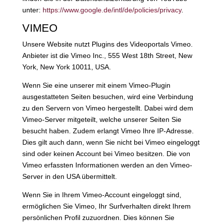
unter:
https://www.google.de/intl/de/policies/privacy
.
VIMEO
Unsere Website nutzt Plugins des Videoportals Vimeo.
Anbieter ist die Vimeo Inc., 555 West 18th Street, New
York, New York 10011, USA.
Wenn Sie eine unserer mit einem Vimeo-Plugin
ausgestatteten Seiten besuchen, wird eine Verbindung
zu den Servern von Vimeo hergestellt. Dabei wird dem
Vimeo-Server mitgeteilt, welche unserer Seiten Sie
besucht haben. Zudem erlangt Vimeo Ihre IP-Adresse.
Dies gilt auch dann, wenn Sie nicht bei Vimeo eingeloggt
sind oder keinen Account bei Vimeo besitzen. Die von
Vimeo erfassten Informationen werden an den Vimeo-
Server in den USA übermittelt.
Wenn Sie in Ihrem Vimeo-Account eingeloggt sind,
ermöglichen Sie Vimeo, Ihr Surfverhalten direkt Ihrem
persönlichen Profil zuzuordnen. Dies können Sie