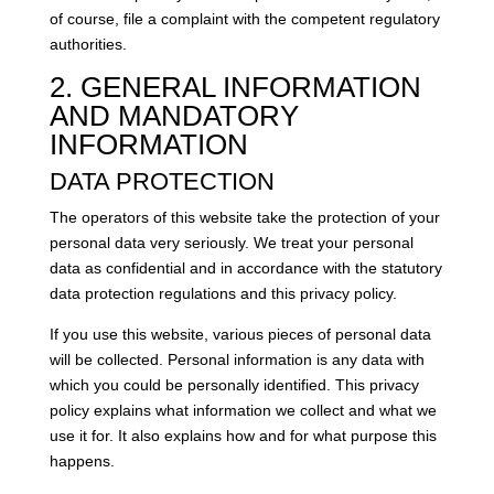
of course, file a complaint with the competent regulatory
authorities.
2. GENERAL INFORMATION
AND MANDATORY
INFORMATION
DATA PROTECTION
The operators of this website take the protection of your
personal data very seriously. We treat your personal
data as confidential and in accordance with the statutory
data protection regulations and this privacy policy.
If you use this website, various pieces of personal data
will be collected. Personal information is any data with
which you could be personally identified. This privacy
policy explains what information we collect and what we
use it for. It also explains how and for what purpose this
happens.