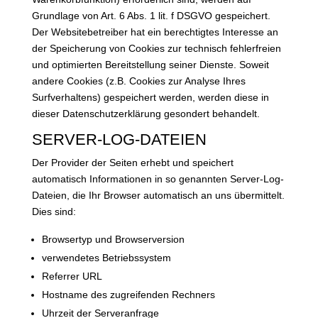
Grundlage von Art. 6 Abs. 1 lit. f DSGVO gespeichert.
Der Websitebetreiber hat ein berechtigtes Interesse an
der Speicherung von Cookies zur technisch fehlerfreien
und optimierten Bereitstellung seiner Dienste. Soweit
andere Cookies (z.B. Cookies zur Analyse Ihres
Surfverhaltens) gespeichert werden, werden diese in
dieser Datenschutzerklärung gesondert behandelt.
SERVER-LOG-DATEIEN
Der Provider der Seiten erhebt und speichert
automatisch Informationen in so genannten Server-Log-
Dateien, die Ihr Browser automatisch an uns übermittelt.
Dies sind:
Browsertyp und Browserversion
verwendetes Betriebssystem
Referrer URL
Hostname des zugreifenden Rechners
Uhrzeit der Serveranfrage