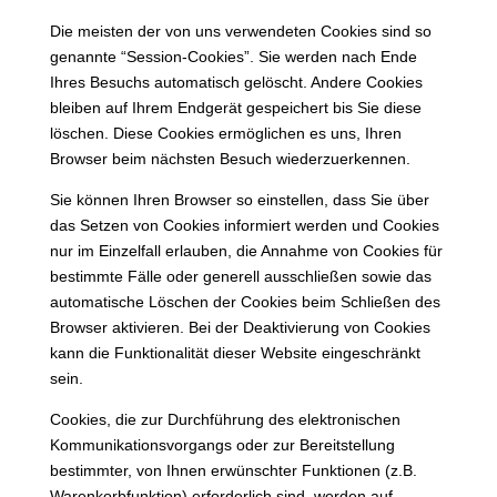
Die meisten der von uns verwendeten Cookies sind so
genannte “Session-Cookies”. Sie werden nach Ende
Ihres Besuchs automatisch gelöscht. Andere Cookies
bleiben auf Ihrem Endgerät gespeichert bis Sie diese
löschen. Diese Cookies ermöglichen es uns, Ihren
Browser beim nächsten Besuch wiederzuerkennen.
Sie können Ihren Browser so einstellen, dass Sie über
das Setzen von Cookies informiert werden und Cookies
nur im Einzelfall erlauben, die Annahme von Cookies für
bestimmte Fälle oder generell ausschließen sowie das
automatische Löschen der Cookies beim Schließen des
Browser aktivieren. Bei der Deaktivierung von Cookies
kann die Funktionalität dieser Website eingeschränkt
sein.
Cookies, die zur Durchführung des elektronischen
Kommunikationsvorgangs oder zur Bereitstellung
bestimmter, von Ihnen erwünschter Funktionen (z.B.
Warenkorbfunktion) erforderlich sind, werden auf