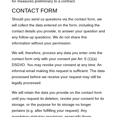
for measures preliminary to a contract.
CONTACT FORM
Should you send us questions via the contact form, we
will collect the data entered on the form, including the
contact details you provide, to answer your question and
any follow-up questions. We do not share this
information without your permission.
We will, therefore, process any data you enter onto the
contact form only with your consent per Art. 6 (1)(a)
DSGVO. You may revoke your consent at any time. An
informal email making this request is sufficient. The data
processed before we receive your request may still be
legally processed.
We will retain the data you provide on the contact form
until you request its deletion, revoke your consent for its
storage, or the purpose for its storage no longer
pertains (e.g. after fulfilling your request). Any
mandatory statutory provisions, especially those