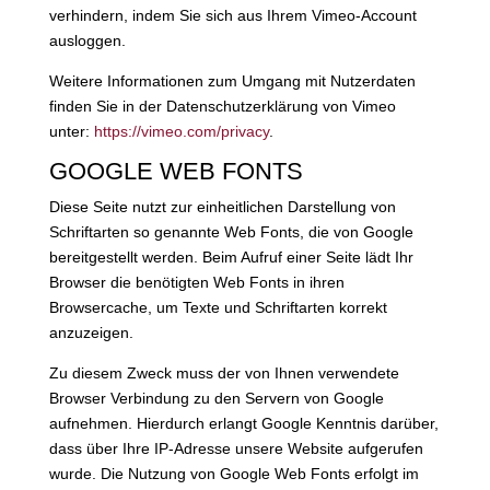
verhindern, indem Sie sich aus Ihrem Vimeo-Account
ausloggen.
Weitere Informationen zum Umgang mit Nutzerdaten
finden Sie in der Datenschutzerklärung von Vimeo
unter:
https://vimeo.com/privacy
.
GOOGLE WEB FONTS
Diese Seite nutzt zur einheitlichen Darstellung von
Schriftarten so genannte Web Fonts, die von Google
bereitgestellt werden. Beim Aufruf einer Seite lädt Ihr
Browser die benötigten Web Fonts in ihren
Browsercache, um Texte und Schriftarten korrekt
anzuzeigen.
Zu diesem Zweck muss der von Ihnen verwendete
Browser Verbindung zu den Servern von Google
aufnehmen. Hierdurch erlangt Google Kenntnis darüber,
dass über Ihre IP-Adresse unsere Website aufgerufen
wurde. Die Nutzung von Google Web Fonts erfolgt im