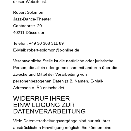
dieser Website ist:
Robert Solomon
Jazz-Dance-Theater
Cantadorstr. 20
40211 Düsseldorf
Telefon: +49 30 308 311 89
E-Mail: robert-solomon@t-online.de
Verantwortliche Stelle ist die natürliche oder juristische
Person, die allein oder gemeinsam mit anderen über die
Zwecke und Mittel der Verarbeitung von
personenbezogenen Daten (z.B. Namen, E-Mail-
Adressen o. Ä.) entscheidet.
WIDERRUF IHRER
EINWILLIGUNG ZUR
DATENVERARBEITUNG
Viele Datenverarbeitungsvorgänge sind nur mit Ihrer
ausdrücklichen Einwilligung möglich. Sie können eine