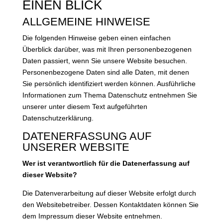
EINEN BLICK
ALLGEMEINE HINWEISE
Die folgenden Hinweise geben einen einfachen
Überblick darüber, was mit Ihren personenbezogenen
Daten passiert, wenn Sie unsere Website besuchen.
Personenbezogene Daten sind alle Daten, mit denen
Sie persönlich identifiziert werden können. Ausführliche
Informationen zum Thema Datenschutz entnehmen Sie
unserer unter diesem Text aufgeführten
Datenschutzerklärung.
DATENERFASSUNG AUF
UNSERER WEBSITE
Wer ist verantwortlich für die Datenerfassung auf
dieser Website?
Die Datenverarbeitung auf dieser Website erfolgt durch
den Websitebetreiber. Dessen Kontaktdaten können Sie
dem Impressum dieser Website entnehmen.