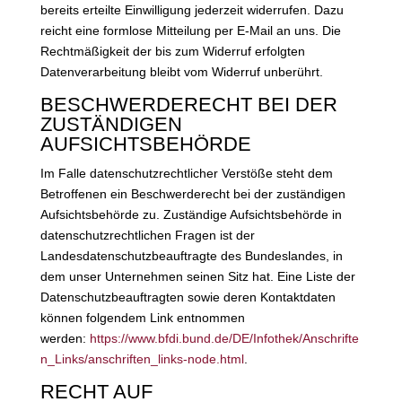
bereits erteilte Einwilligung jederzeit widerrufen. Dazu
reicht eine formlose Mitteilung per E-Mail an uns. Die
Rechtmäßigkeit der bis zum Widerruf erfolgten
Datenverarbeitung bleibt vom Widerruf unberührt.
BESCHWERDERECHT BEI DER
ZUSTÄNDIGEN
AUFSICHTSBEHÖRDE
Im Falle datenschutzrechtlicher Verstöße steht dem
Betroffenen ein Beschwerderecht bei der zuständigen
Aufsichtsbehörde zu. Zuständige Aufsichtsbehörde in
datenschutzrechtlichen Fragen ist der
Landesdatenschutzbeauftragte des Bundeslandes, in
dem unser Unternehmen seinen Sitz hat. Eine Liste der
Datenschutzbeauftragten sowie deren Kontaktdaten
können folgendem Link entnommen
werden:
https://www.bfdi.bund.de/DE/Infothek/Anschrifte
n_Links/anschriften_links-node.html
.
RECHT AUF