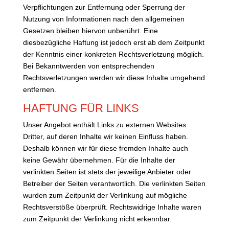
Verpflichtungen zur Entfernung oder Sperrung der
Nutzung von Informationen nach den allgemeinen
Gesetzen bleiben hiervon unberührt. Eine
diesbezügliche Haftung ist jedoch erst ab dem Zeitpunkt
der Kenntnis einer konkreten Rechtsverletzung möglich.
Bei Bekanntwerden von entsprechenden
Rechtsverletzungen werden wir diese Inhalte umgehend
entfernen.
HAFTUNG FÜR LINKS
Unser Angebot enthält Links zu externen Websites
Dritter, auf deren Inhalte wir keinen Einfluss haben.
Deshalb können wir für diese fremden Inhalte auch
keine Gewähr übernehmen. Für die Inhalte der
verlinkten Seiten ist stets der jeweilige Anbieter oder
Betreiber der Seiten verantwortlich. Die verlinkten Seiten
wurden zum Zeitpunkt der Verlinkung auf mögliche
Rechtsverstöße überprüft. Rechtswidrige Inhalte waren
zum Zeitpunkt der Verlinkung nicht erkennbar.