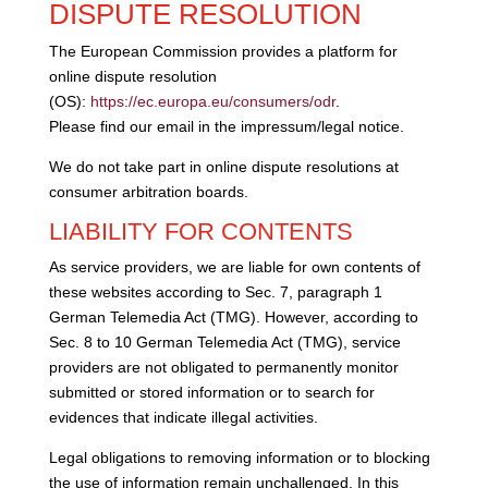
DISPUTE RESOLUTION
The European Commission provides a platform for
online dispute resolution
(OS):
https://ec.europa.eu/consumers/odr
.
Please find our email in the impressum/legal notice.
We do not take part in online dispute resolutions at
consumer arbitration boards.
LIABILITY FOR CONTENTS
As service providers, we are liable for own contents of
these websites according to Sec. 7, paragraph 1
German Telemedia Act (TMG). However, according to
Sec. 8 to 10 German Telemedia Act (TMG), service
providers are not obligated to permanently monitor
submitted or stored information or to search for
evidences that indicate illegal activities.
Legal obligations to removing information or to blocking
the use of information remain unchallenged. In this