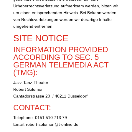
Urheberrechtsverletzung aufmerksam werden, bitten wir
um einen entsprechenden Hinweis. Bei Bekanntwerden
von Rechtsverletzungen werden wir derartige Inhalte
umgehend entfernen.
SITE NOTICE
INFORMATION PROVIDED
ACCORDING TO SEC. 5
GERMAN TELEMEDIA ACT
(TMG):
Jazz-Tanz-Theater
Robert Solomon
Cantadorstrasse 20 / 40211 Düsseldorf
CONTACT:
Telephone: 0151 510 713 79
Email: robert-solomon@t-online.de