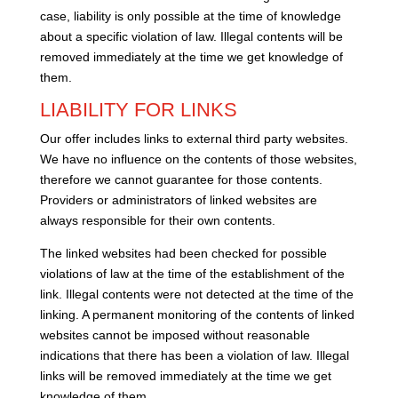
case, liability is only possible at the time of knowledge
about a specific violation of law. Illegal contents will be
removed immediately at the time we get knowledge of
them.
LIABILITY FOR LINKS
Our offer includes links to external third party websites.
We have no influence on the contents of those websites,
therefore we cannot guarantee for those contents.
Providers or administrators of linked websites are
always responsible for their own contents.
The linked websites had been checked for possible
violations of law at the time of the establishment of the
link. Illegal contents were not detected at the time of the
linking. A permanent monitoring of the contents of linked
websites cannot be imposed without reasonable
indications that there has been a violation of law. Illegal
links will be removed immediately at the time we get
knowledge of them.