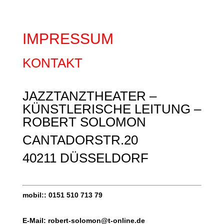
IMPRESSUM
KONTAKT
JAZZTANZTHEATER –
KÜNSTLERISCHE LEITUNG –
ROBERT SOLOMON
CANTADORSTR.20
40211 DÜSSELDORF
mobil:: 0151 510 713 79
E-Mail: robert-solomon@t-online.de