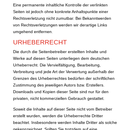
Eine permanente inhaltliche Kontrolle der verlinkten
Seiten ist jedoch ohne konkrete Anhaltspunkte einer
Rechtsverletzung nicht zumutbar. Bei Bekanntwerden
von Rechtsverletzungen werden wir derartige Links
umgehend entfernen.
URHEBERRECHT
Die durch die Seitenbetreiber erstellten Inhalte und
Werke auf diesen Seiten unterliegen dem deutschen
Urheberrecht. Die Vervielfältigung, Bearbeitung,
Verbreitung und jede Art der Verwertung außerhalb der
Grenzen des Urheberrechtes bedürfen der schriftlichen
Zustimmung des jeweiligen Autors bzw. Erstellers.
Downloads und Kopien dieser Seite sind nur für den
privaten, nicht kommerziellen Gebrauch gestattet.
Soweit die Inhalte auf dieser Seite nicht vom Betreiber
erstellt wurden, werden die Urheberrechte Dritter
beachtet. Insbesondere werden Inhalte Dritter als solche
gekennzeichnet. Sollten Sie trotzdem auf eine