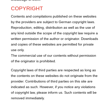
COPYRIGHT
Contents and compilations published on these websites
by the providers are subject to German copyright laws.
Reproduction, editing, distribution as well as the use of
any kind outside the scope of the copyright law require a
written permission of the author or originator. Downloads
and copies of these websites are permitted for private
use only.
The commercial use of our contents without permission
of the originator is prohibited.
Copyright laws of third parties are respected as long as
the contents on these websites do not originate from the
provider. Contributions of third parties on this site are
indicated as such. However, if you notice any violations
of copyright law, please inform us. Such contents will be
removed immediately.