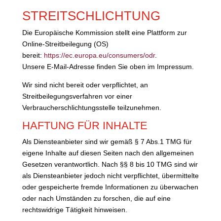
STREITSCHLICHTUNG
Die Europäische Kommission stellt eine Plattform zur
Online-Streitbeilegung (OS)
bereit:
https://ec.europa.eu/consumers/odr
.
Unsere E-Mail-Adresse finden Sie oben im Impressum.
Wir sind nicht bereit oder verpflichtet, an
Streitbeilegungsverfahren vor einer
Verbraucherschlichtungsstelle teilzunehmen.
HAFTUNG FÜR INHALTE
Als Diensteanbieter sind wir gemäß § 7 Abs.1 TMG für
eigene Inhalte auf diesen Seiten nach den allgemeinen
Gesetzen verantwortlich. Nach §§ 8 bis 10 TMG sind wir
als Diensteanbieter jedoch nicht verpflichtet, übermittelte
oder gespeicherte fremde Informationen zu überwachen
oder nach Umständen zu forschen, die auf eine
rechtswidrige Tätigkeit hinweisen.